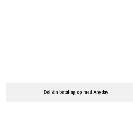
Del din betaling op med Anyday