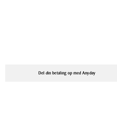
Del din betaling op med Anyday