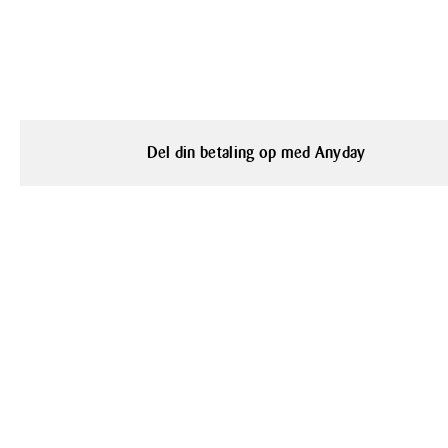
Del din betaling op med Anyday