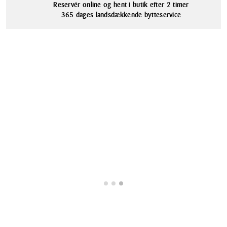
Reservér online og hent i butik efter 2 timer
365 dages landsdækkende bytteservice