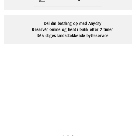
Del din betaling op med Anyday
Reservér online og hent i butik efter 2 timer
365 dages landsdækkende bytteservice