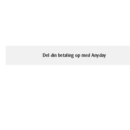
Del din betaling op med Anyday