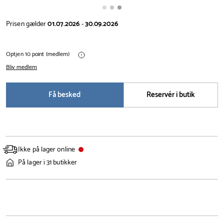
Prisen gælder
01.07.2026
-
30.09.2026
Optjen 10 point (medlem)
Bliv medlem
Få besked
Reservér i butik
Ikke på lager online
På lager i 31 butikker