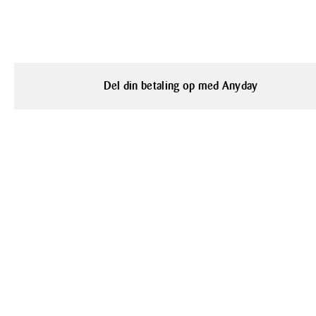
Del din betaling op med Anyday