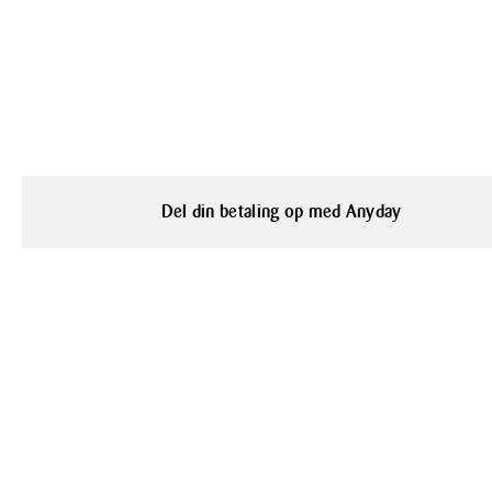
Del din betaling op med Anyday