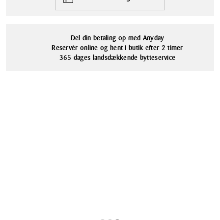
Del din betaling op med Anyday
Reservér online og hent i butik efter 2 timer
365 dages landsdækkende bytteservice