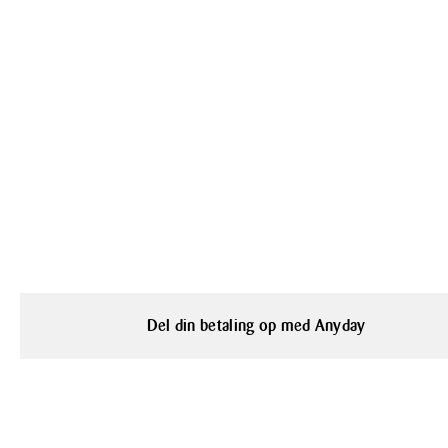
Del din betaling op med Anyday