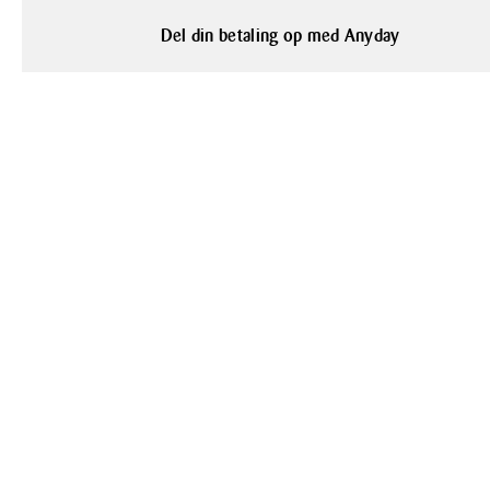
Del din betaling op med Anyday