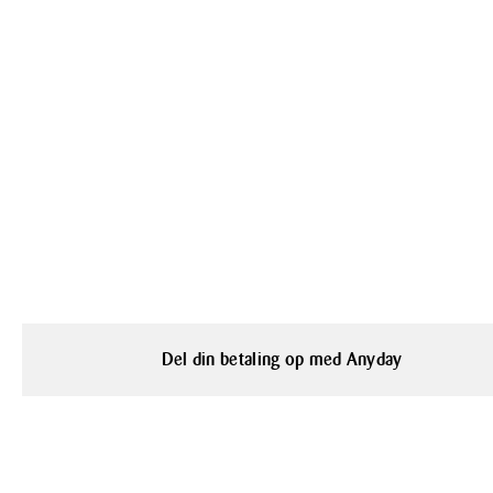
Del din betaling op med Anyday