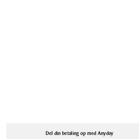
Del din betaling op med Anyday