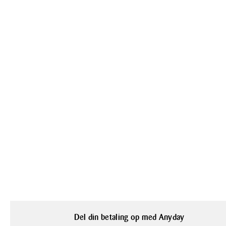
Del din betaling op med Anyday