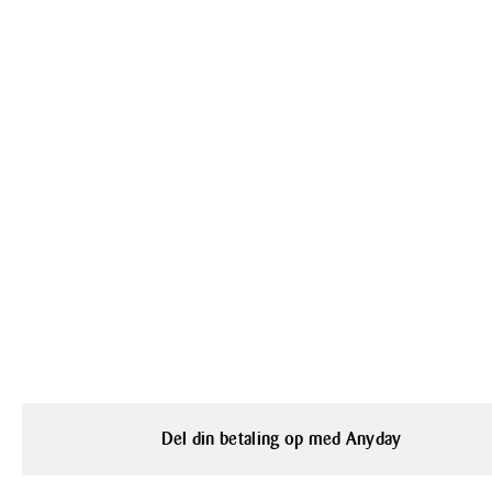
Del din betaling op med Anyday