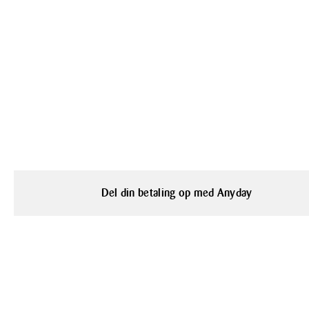
Del din betaling op med Anyday