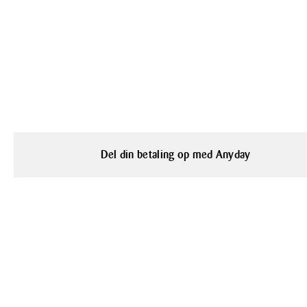
Del din betaling op med Anyday